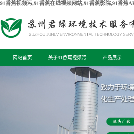
91香蕉视频污,91香蕉在线视频网站,91香蕉影院,91香蕉
网站首页
关于91香蕉视频污
产品展示