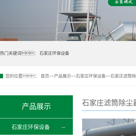
热门关键词：
石家庄环保设备
您的位置：
首页
>>
产品展示
>>
石家庄环保设备
>>
石家庄滤筒除
石家庄滤筒除尘
产品展示
石家庄环保设备